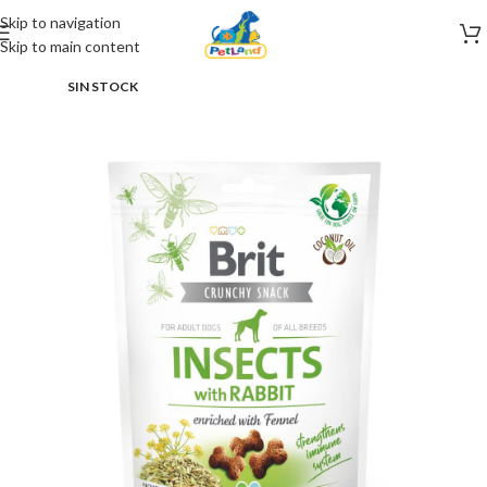
Skip to navigation
Skip to main content
SIN STOCK