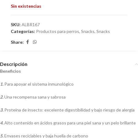
Sin existencias
SKU:
ALBR167
Categorías:
Productos para perros
,
Snacks
,
Snacks
Share:
Descripción
Beneficios
1.
Para apoyar el sistema inmunológico
2.
Una recompensa sana y sabrosa
3.
Proteína de insecto: excelente digestibilidad y bajo riesgo de alergia
4.
Alto contenido en ácidos grasos para una piel sana y un pelo brillante
5.
Envases reciclables y baja huella de carbono