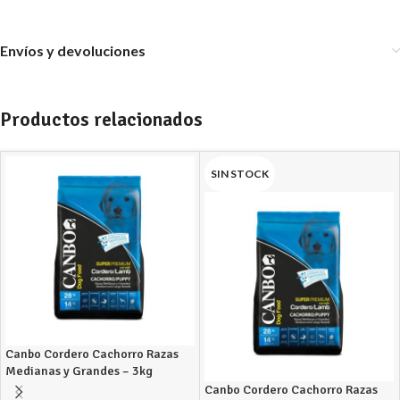
Envíos y devoluciones
Productos relacionados
SIN STOCK
Canbo Cordero Cachorro Razas
Medianas y Grandes – 3kg
Canbo Cordero Cachorro Razas