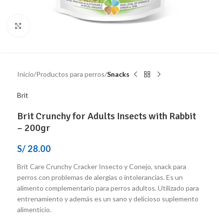
Click to enlarge
Inicio
Productos para perros
Snacks
Brit
Brit Crunchy for Adults Insects with Rabbit
– 200gr
S/
28.00
Brit Care Crunchy Cracker Insecto y Conejo, snack para
perros con problemas de alergias o intolerancias. Es un
alimento complementario para perros adultos. Utilizado para
entrenamiento y además es un sano y delicioso suplemento
alimenticio.